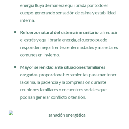
energía fluya de manera equilibrada por todo el
cuerpo, generando sensación de calma y estabilidad
interna.
Refuerzo natural del sistema inmunitario
: al reducir
el estrés y equilibrar la energía, el cuerpo puede
responder mejor frente a enfermedades y malestares
comunes en invierno.
Mayor serenidad ante situaciones familiares
cargadas
: proporciona herramientas para mantener
la calma, la paciencia y la comprensión durante
reuniones familiares o encuentros sociales que
podrían generar conflicto o tensión.