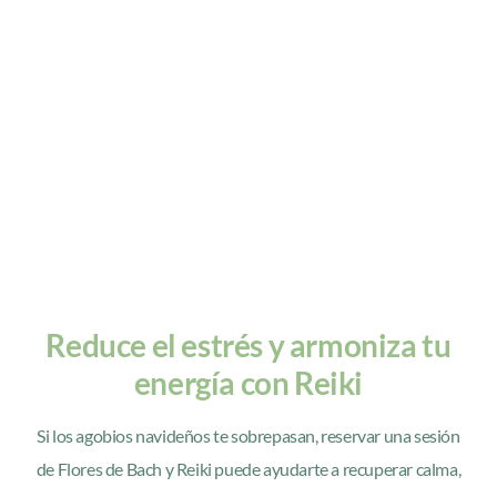
Reduce el estrés y armoniza tu
energía con Reiki
Si los agobios navideños te sobrepasan, reservar una sesión
de Flores de Bach y Reiki puede ayudarte a recuperar calma,