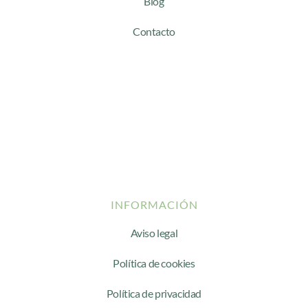
Blog
Contacto
INFORMACIÓN
Aviso legal
Política de cookies
Política de privacidad