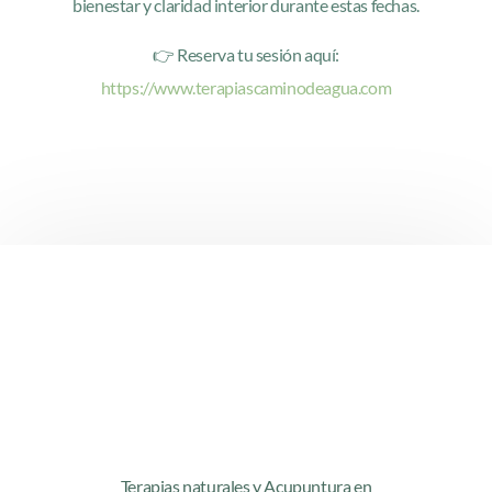
bienestar y claridad interior durante estas fechas.
👉 Reserva tu sesión aquí:
https://www.terapiascaminodeagua.com
Terapias naturales y Acupuntura en