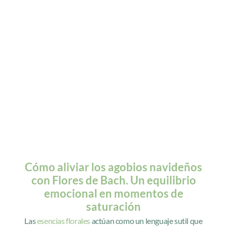
Cómo aliviar los agobios navideños
con Flores de Bach. Un equilibrio
emocional en momentos de
saturación
Las
esencias florales
actúan como un lenguaje sutil que