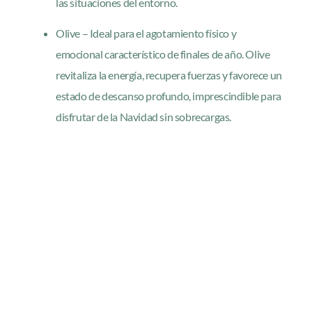
las situaciones del entorno.
Olive – Ideal para el agotamiento físico y
emocional característico de finales de año. Olive
revitaliza la energía, recupera fuerzas y favorece un
estado de descanso profundo, imprescindible para
disfrutar de la Navidad sin sobrecargas.