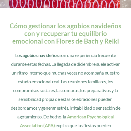
Cómo gestionar los agobios navideños
con y recuperar tu equilibrio
emocional con Flores de Bach y Reiki
Los
agobios navideños
son una experiencia frecuente
durante estas fechas. La llegada de diciembre suele activar
un ritmo interno que muchas veces no acompaña nuestro
estado emocional real. Las reuniones familiares, los
compromisos sociales, las compras, los preparativos y la
sensibilidad propia de estas celebraciones pueden
desbordarnos y generar estrés, irritabilidad o sensación de
agotamiento. De hecho, la
American Psychological
Association (APA)
explica que las fiestas pueden