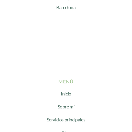
Barcelona
MENÚ
Inicio
Sobre mí
Servicios principales