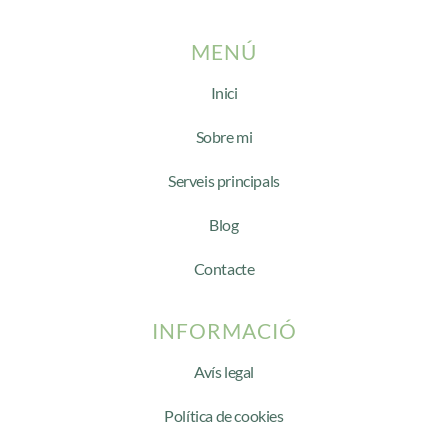
MENÚ
Inici
Sobre mi
Serveis principals
Blog
Contacte
INFORMACIÓ
Avís legal
Política de cookies