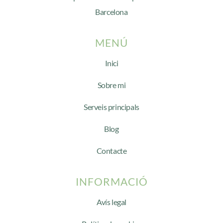
Barcelona
MENÚ
Inici
Sobre mi
Serveis principals
Blog
Contacte
INFORMACIÓ
Avís legal