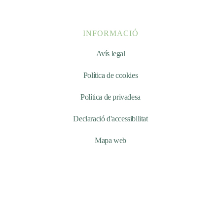
INFORMACIÓ
Avís legal
Política de cookies
Política de privadesa
Declaració d'accessibilitat
Mapa web