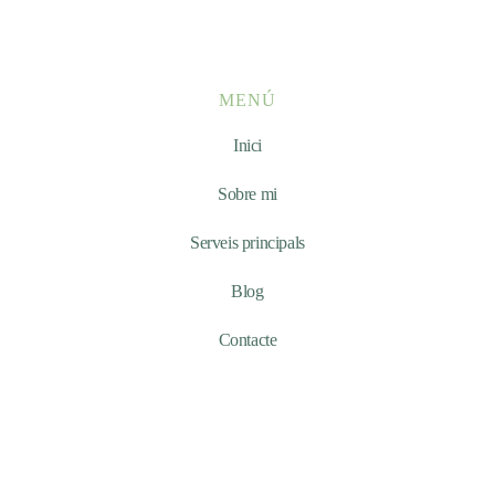
MENÚ
Inici
Sobre mi
Serveis principals
Blog
Contacte