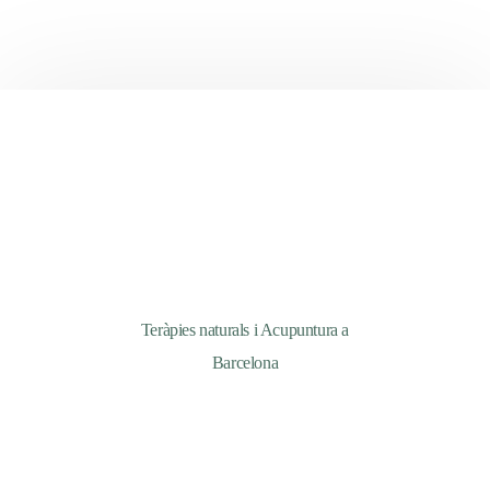
Teràpies naturals i Acupuntura a
Barcelona