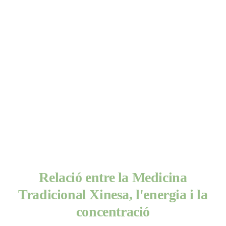
Relació entre la Medicina
Tradicional Xinesa, l'energia i la
concentració