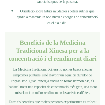
característiques de la persona.
Orientació sobre hàbits saludables i petites rutines que
ajudin a mantenir un bon nivell d'energia i de concentració
en el dia a dia.
Beneficis de la Medicina
Tradicional Xinesa per a la
concentració i el rendiment diari
La Medicina Tradicional Xinesa no només busca alleujar
símptomes puntuals, sinó afavorir un equilibri durador de
l'organisme. Quan l'energia circula de forma harmoniosa, és
habitual notar una capacitat de concentració més gran, una ment
més clara i un millor rendiment en les activitats diàries.
Entre els beneficis que moltes persones experimenten es troben: