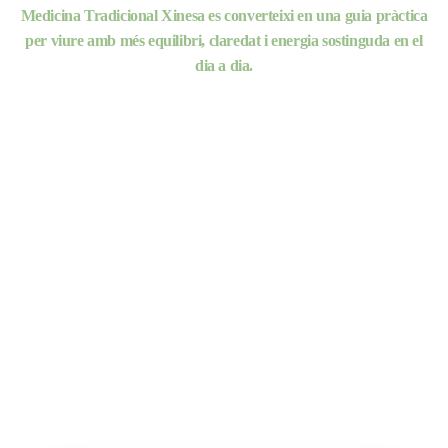
Medicina Tradicional Xinesa es converteixi en una guia pràctica
per viure amb més equilibri, claredat i energia sostinguda en el
dia a dia.