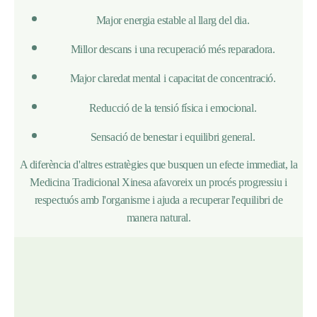
Major energia estable al llarg del dia.
Millor descans i una recuperació més reparadora.
Major claredat mental i capacitat de concentració.
Reducció de la tensió física i emocional.
Sensació de benestar i equilibri general.
A diferència d'altres estratègies que busquen un efecte immediat, la
Medicina Tradicional Xinesa afavoreix un procés progressiu i
respectuós amb l'organisme i ajuda a recuperar l'equilibri de
manera natural.