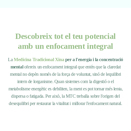
Descobreix tot el teu potencial
amb un enfocament integral
La
Medicina Tradicional Xina
per a l'energia i la concentració
mental
ofereix un enfocament integral que entén que la claredat
mental no depèn només de la força de voluntat, sinó de lequilibri
intern de lorganisme. Quan sistemes com la digestió o el
metabolisme energètic es debiliten, la ment es pot tornar més lenta,
dispersa o fatigada. Per això, la MTC treballa sobre l'origen del
desequilibri per restaurar la vitalitat i millorar l'enfocament natural.