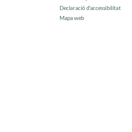
Declaració d'accessibilitat
Mapa web