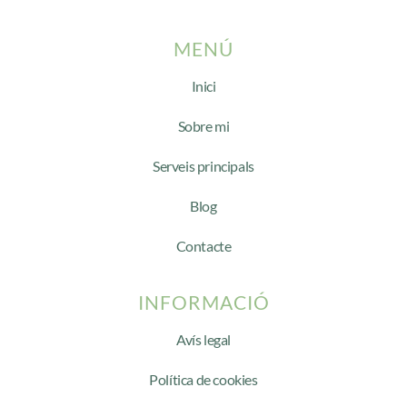
MENÚ
Inici
Sobre mi
Serveis principals
Blog
Contacte
INFORMACIÓ
Avís legal
Política de cookies