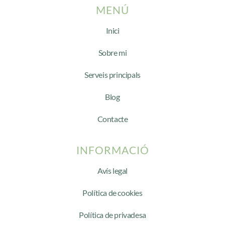
MENÚ
Inici
Sobre mi
Serveis principals
Blog
Contacte
INFORMACIÓ
Avís legal
Política de cookies
Política de privadesa