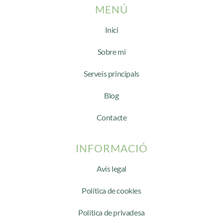
MENÚ
Inici
Sobre mi
Serveis principals
Blog
Contacte
INFORMACIÓ
Avís legal
Política de cookies
Política de privadesa