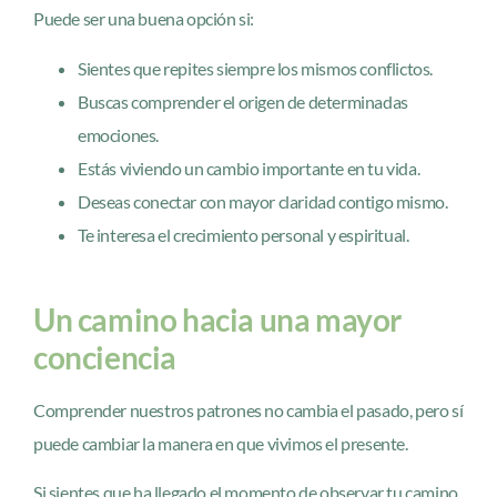
Puede ser una buena opción si:
Sientes que repites siempre los mismos conflictos.
Buscas comprender el origen de determinadas
emociones.
Estás viviendo un cambio importante en tu vida.
Deseas conectar con mayor claridad contigo mismo.
Te interesa el crecimiento personal y espiritual.
Un camino hacia una mayor
conciencia
Comprender nuestros patrones no cambia el pasado, pero sí
puede cambiar la manera en que vivimos el presente.
Si sientes que ha llegado el momento de observar tu camino