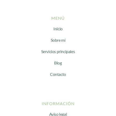
MENÚ
Inicio
Sobre mí
Servicios principales
Blog
Contacto
INFORMACIÓN
Aviso legal