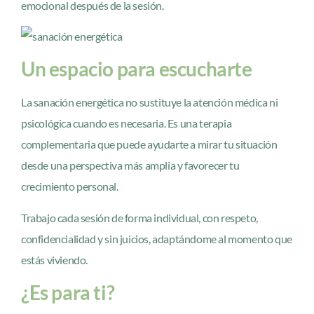
emocional después de la sesión.
Un espacio para escucharte
La sanación energética no sustituye la atención médica ni
psicológica cuando es necesaria. Es una terapia
complementaria que puede ayudarte a mirar tu situación
desde una perspectiva más amplia y favorecer tu
crecimiento personal.
Trabajo cada sesión de forma individual, con respeto,
confidencialidad y sin juicios, adaptándome al momento que
estás viviendo.
¿Es para ti?