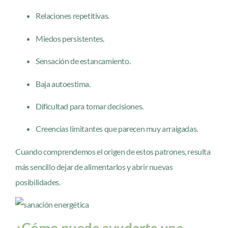
Relaciones repetitivas.
Miedos persistentes.
Sensación de estancamiento.
Baja autoestima.
Dificultad para tomar decisiones.
Creencias limitantes que parecen muy arraigadas.
Cuando comprendemos el origen de estos patrones, resulta
más sencillo dejar de alimentarlos y abrir nuevas
posibilidades.