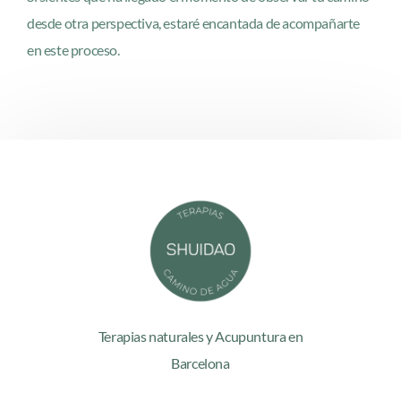
desde otra perspectiva, estaré encantada de acompañarte
en este proceso.
Terapias naturales y Acupuntura en
Barcelona