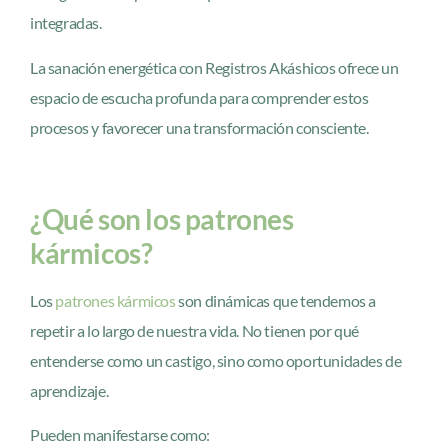
integradas.
La sanación energética con Registros Akáshicos ofrece un
espacio de escucha profunda para comprender estos
procesos y favorecer una transformación consciente.
¿Qué son los patrones
kármicos?
Los
patrones kármicos
son dinámicas que tendemos a
repetir a lo largo de nuestra vida. No tienen por qué
entenderse como un castigo, sino como oportunidades de
aprendizaje.
Pueden manifestarse como: