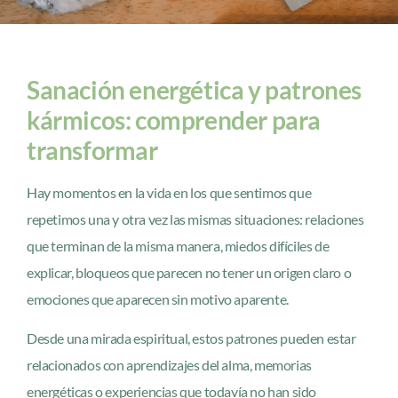
Sanación energética y patrones
kármicos: comprender para
transformar
Hay momentos en la vida en los que sentimos que
repetimos una y otra vez las mismas situaciones: relaciones
que terminan de la misma manera, miedos difíciles de
explicar, bloqueos que parecen no tener un origen claro o
emociones que aparecen sin motivo aparente.
Desde una mirada espiritual, estos patrones pueden estar
relacionados con aprendizajes del alma, memorias
energéticas o experiencias que todavía no han sido