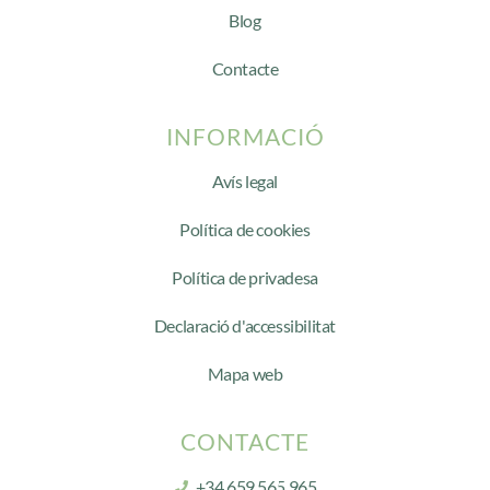
Blog
Contacte
INFORMACIÓ
Avís legal
Política de cookies
Política de privadesa
Declaració d'accessibilitat
Mapa web
CONTACTE
+34 659 565 965